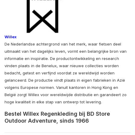
Willex
De Nederlandse achtergrond van het merk, waar fietsen deel
uitmaakt van het dagelijks leven, vormt een belangrijke bron van
informatie en inspiratie. De productontwikkeling en research
vinden plaats in de Benelux, waar nieuwe collecties worden
bedacht, getest en verfijnd voordat ze wereldwijd worden
gelanceerd. De productie vindt plaats in eigen fabrieken in Azië
volgens Europese normen. Vanuit kantoren in Hong Kong en
België zorgt Willex voor wereldwijde distributie en garandeert zo
hoge kwaliteit in elke stap van ontwerp tot levering.
Bestel Willex Regenkleding bij BD Store
Outdoor Adventure, sinds 1966