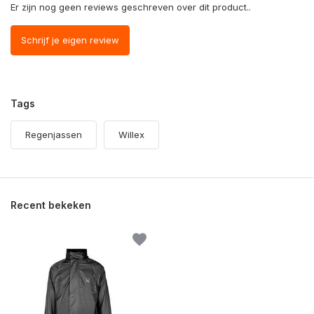
Er zijn nog geen reviews geschreven over dit product..
Schrijf je eigen review
Tags
Regenjassen
Willex
Recent bekeken