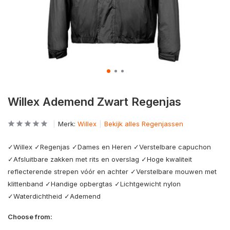
Willex Ademend Zwart Regenjas
Merk:
Willex
Bekijk alles Regenjassen
✓Willex ✓Regenjas ✓Dames en Heren ✓Verstelbare capuchon
✓Afsluitbare zakken met rits en overslag ✓Hoge kwaliteit
reflecterende strepen vóór en achter ✓Verstelbare mouwen met
klittenband ✓Handige opbergtas ✓Lichtgewicht nylon
✓Waterdichtheid ✓Ademend
Choose from: