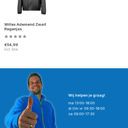
Willex Ademend Zwart
Regenjas
€54,99
Incl. btw
Wij helpen je graag!
ma 13:00-18:00
di t/m vr 09:30-18:00
za 09:00-17:30