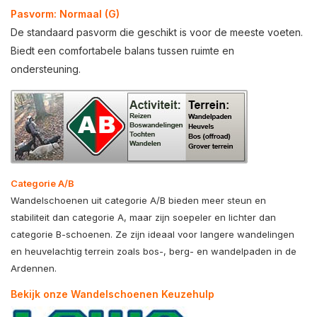
Pasvorm: Normaal (G)
De standaard pasvorm die geschikt is voor de meeste voeten.
Biedt een comfortabele balans tussen ruimte en
ondersteuning.
Categorie A/B
Wandelschoenen uit categorie A/B bieden meer steun en
stabiliteit dan categorie A, maar zijn soepeler en lichter dan
categorie B-schoenen. Ze zijn ideaal voor langere wandelingen
en heuvelachtig terrein zoals bos-, berg- en wandelpaden in de
Ardennen.
Bekijk onze Wandelschoenen Keuzehulp