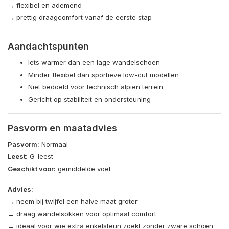
→ flexibel en ademend
→ prettig draagcomfort vanaf de eerste stap
Aandachtspunten
Iets warmer dan een lage wandelschoen
Minder flexibel dan sportieve low-cut modellen
Niet bedoeld voor technisch alpien terrein
Gericht op stabiliteit en ondersteuning
Pasvorm en maatadvies
Pasvorm:
Normaal
Leest:
G-leest
Geschikt voor:
gemiddelde voet
Advies:
→ neem bij twijfel een halve maat groter
→ draag wandelsokken voor optimaal comfort
→ ideaal voor wie extra enkelsteun zoekt zonder zware schoen