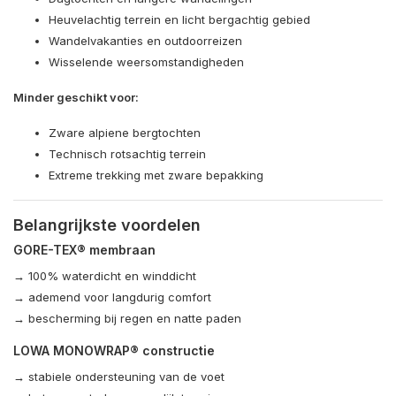
Heuvelachtig terrein en licht bergachtig gebied
Wandelvakanties en outdoorreizen
Wisselende weersomstandigheden
Minder geschikt voor:
Zware alpiene bergtochten
Technisch rotsachtig terrein
Extreme trekking met zware bepakking
Belangrijkste voordelen
GORE-TEX® membraan
→ 100% waterdicht en winddicht
→ ademend voor langdurig comfort
→ bescherming bij regen en natte paden
LOWA MONOWRAP® constructie
→ stabiele ondersteuning van de voet