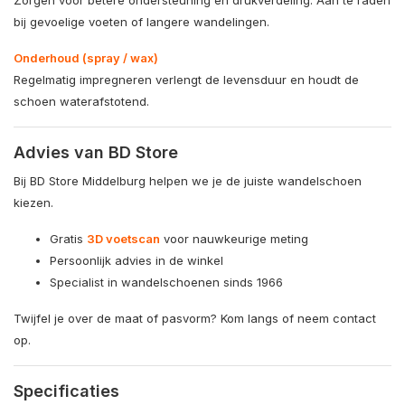
bij gevoelige voeten of langere wandelingen.
Onderhoud (spray / wax)
Regelmatig impregneren verlengt de levensduur en houdt de
schoen waterafstotend.
Advies van BD Store
Bij BD Store Middelburg helpen we je de juiste wandelschoen
kiezen.
Gratis
3D voetscan
voor nauwkeurige meting
Persoonlijk advies in de winkel
Specialist in wandelschoenen sinds 1966
Twijfel je over de maat of pasvorm? Kom langs of neem contact
op.
Specificaties