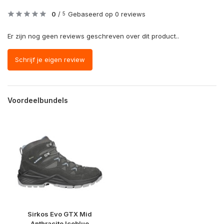
0
/
Gebaseerd op 0 reviews
5
Er zijn nog geen reviews geschreven over dit product..
Schrijf je eigen review
Voordeelbundels
Sirkos Evo GTX Mid
Anthracite Iceblue