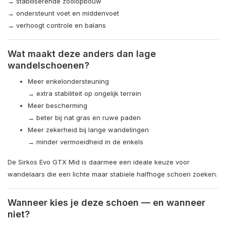
→ stabiliserende zoolopbouw
→ ondersteunt voet en middenvoet
→ verhoogt controle en balans
Wat maakt deze anders dan lage
wandelschoenen?
Meer enkelondersteuning
→ extra stabiliteit op ongelijk terrein
Meer bescherming
→ beter bij nat gras en ruwe paden
Meer zekerheid bij lange wandelingen
→ minder vermoeidheid in de enkels
De Sirkos Evo GTX Mid is daarmee een ideale keuze voor
wandelaars die een lichte maar stabiele halfhoge schoen zoeken.
Wanneer kies je deze schoen — en wanneer
niet?