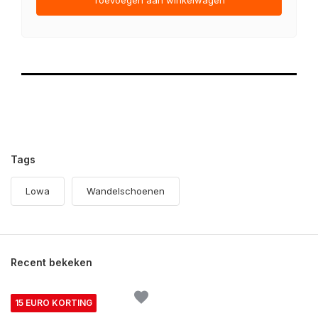
Tags
Lowa
Wandelschoenen
Recent bekeken
15 EURO KORTING