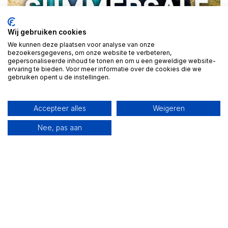
Wij gebruiken cookies
We kunnen deze plaatsen voor analyse van onze
bezoekersgegevens, om onze website te verbeteren,
gepersonaliseerde inhoud te tonen en om u een geweldige website-
BEKIJK ALLE JASSEN
ervaring te bieden. Voor meer informatie over de cookies die we
gebruiken opent u de instellingen.
Accepteer alles
Weigeren
Nee, pas aan
ON SALE