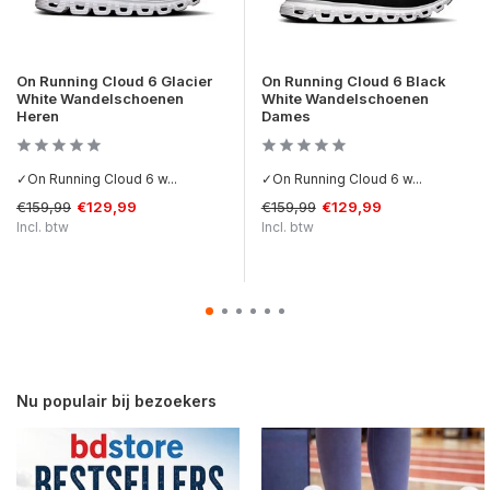
On Running Cloud 6 Glacier
On Running Cloud 6 Black
White Wandelschoenen
White Wandelschoenen
Heren
Dames
✓On Running Cloud 6 w...
✓On Running Cloud 6 w...
€159,99
€159,99
€129,99
€129,99
Incl. btw
Incl. btw
Nu populair bij bezoekers