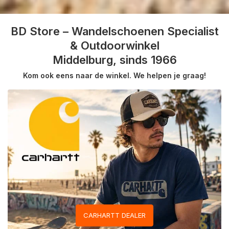
BD Store – Wandelschoenen Specialist
& Outdoorwinkel
Middelburg, sinds 1966
Kom ook eens naar de winkel. We helpen je graag!
CARHARTT DEALER