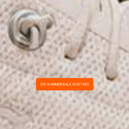
ON SUMMERSALE KORTING