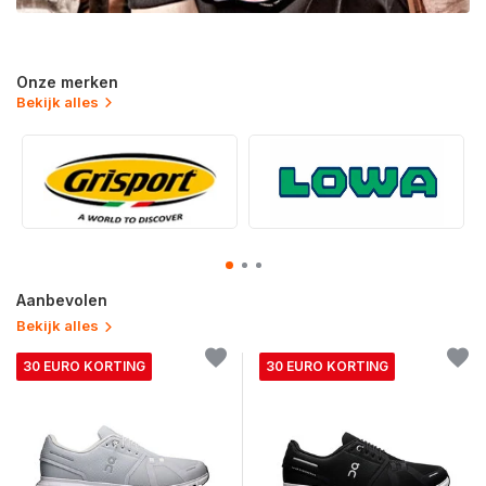
Onze merken
Bekijk alles
Aanbevolen
Bekijk alles
30 EURO KORTING
30 EURO KORTING