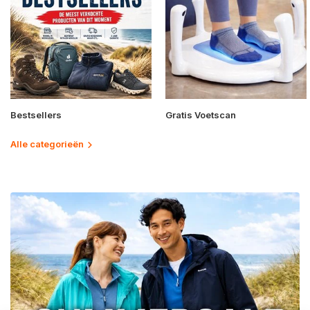
Bestsellers
Gratis Voetscan
Alle categorieën