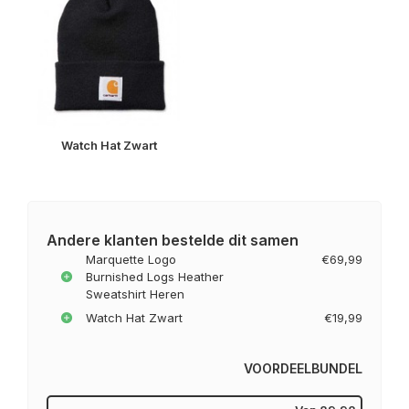
Watch Hat Zwart
Andere klanten bestelde dit samen
Marquette Logo
€69,99
Burnished Logs Heather
Sweatshirt Heren
Watch Hat Zwart
€19,99
VOORDEELBUNDEL