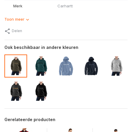
Merk
Carhartt
Toon meer
Delen
Ook beschikbaar in andere kleuren
Gerelateerde producten