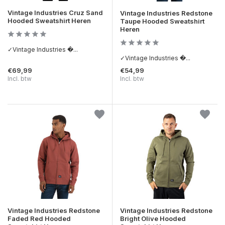
Vintage Industries Cruz Sand
Vintage Industries Redstone
Hooded Sweatshirt Heren
Taupe Hooded Sweatshirt
Heren
✓Vintage Industries �...
✓Vintage Industries �...
€69,99
€54,99
Incl. btw
Incl. btw
Vintage Industries Redstone
Vintage Industries Redstone
Faded Red Hooded
Bright Olive Hooded