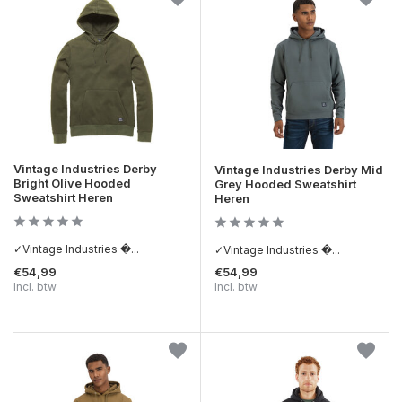
Vintage Industries Derby
Vintage Industries Derby Mid
Bright Olive Hooded
Grey Hooded Sweatshirt
Sweatshirt Heren
Heren
✓Vintage Industries �...
✓Vintage Industries �...
€54,99
€54,99
Incl. btw
Incl. btw