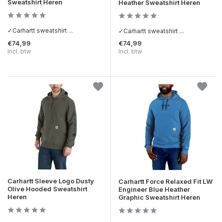
Sweatshirt Heren
Heather Sweatshirt Heren
✓Carhartt sweatshirt ...
✓Carhartt sweatshirt ...
€74,99
€74,99
Incl. btw
Incl. btw
Carhartt Sleeve Logo Dusty
Carhartt Force Relaxed Fit LW
Olive Hooded Sweatshirt
Engineer Blue Heather
Heren
Graphic Sweatshirt Heren