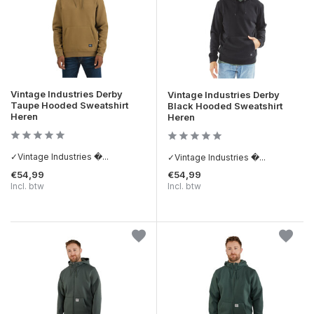
Vintage Industries Derby
Vintage Industries Derby
Taupe Hooded Sweatshirt
Black Hooded Sweatshirt
Heren
Heren
✓Vintage Industries �...
✓Vintage Industries �...
€54,99
€54,99
Incl. btw
Incl. btw