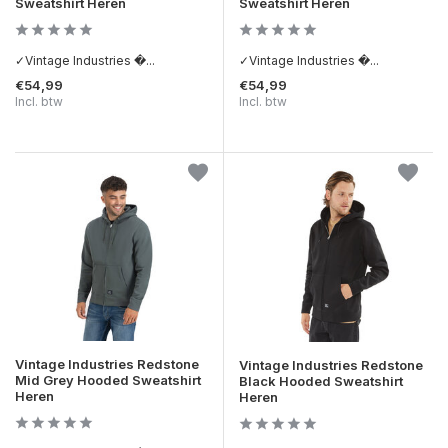
Sweatshirt Heren
Sweatshirt Heren
✓Vintage Industries �...
✓Vintage Industries �...
€54,99
€54,99
Incl. btw
Incl. btw
Vintage Industries Redstone
Vintage Industries Redstone
Mid Grey Hooded Sweatshirt
Black Hooded Sweatshirt
Heren
Heren