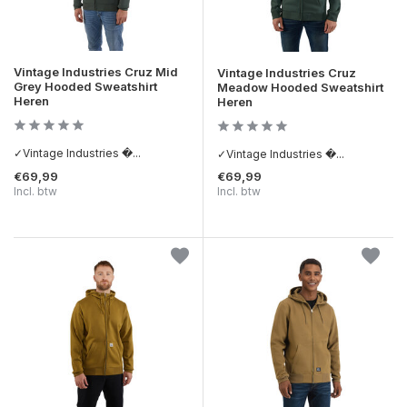
Vintage Industries Cruz Mid
Vintage Industries Cruz
Grey Hooded Sweatshirt
Meadow Hooded Sweatshirt
Heren
Heren
✓Vintage Industries �...
✓Vintage Industries �...
€69,99
€69,99
Incl. btw
Incl. btw