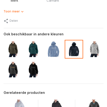
Merk
Carhartt
Toon meer
Delen
Ook beschikbaar in andere kleuren
Gerelateerde producten