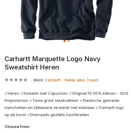
Carhartt Marquette Logo Navy
Sweatshirt Heren
Merk:
Carhartt
Bekijk alles Truien
✓Heren ✓Sweater met Capuchon ✓Original Fit 50% Katoen - 50%
Polyestermix ✓Twee grote steekzakken ✓Elastische gebreide
manchetten en tailleband versterkt met elastaan ✓Carhartt logo
op de borst ✓Drienaads gestikte hoofdnaden
Choose from: