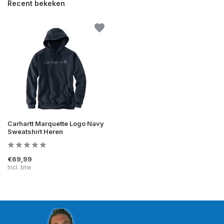
Recent bekeken
Carhartt Marquette Logo Navy
Sweatshirt Heren
€69,99
Incl. btw