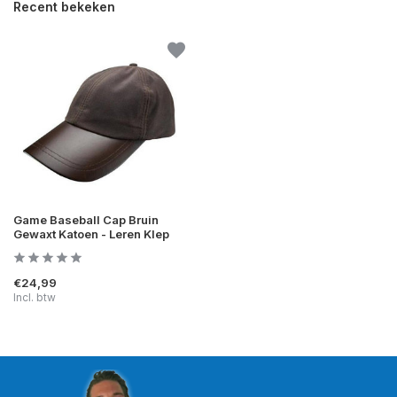
Recent bekeken
Game Baseball Cap Bruin
Gewaxt Katoen - Leren Klep
€24,99
Incl. btw