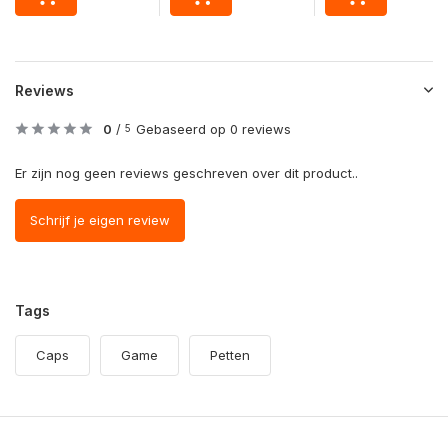
Reviews
0
/
Gebaseerd op 0 reviews
5
Er zijn nog geen reviews geschreven over dit product..
Schrijf je eigen review
Tags
Caps
Game
Petten