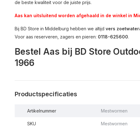
de beste kwaliteit voor de juiste prijs.
Aas kan uitsluitend worden afgehaald in de winkel in Mid
Bij BD Store in Middelburg hebben we altijd
vers zoetwater
Voor aas reserveren, zagers en pieren:
0118-625600
.
Bestel Aas bij BD Store Outdo
1966
Productspecificaties
Artikelnummer
Mestwormen
SKU
Mestwormen