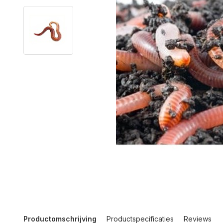
Productomschrijving
Productspecificaties
Reviews