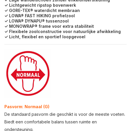
✓ Lichtgewicht ripstop bovenwerk
✓ GORE-TEX® waterdicht membraan
✓ LOWA® FAST HIKING profielzool
✓ LOWA® DYNAPU® tussenzool
✓ MONOWRAP® frame voor extra stabiliteit
✓ Flexibele zoolconstructie voor natuurlijke afwikkeling
✓ Licht, flexibel en sportief loopgevoel
Pasvorm: Normaal (G)
De standaard pasvorm die geschikt is voor de meeste voeten.
Biedt een comfortabele balans tussen ruimte en
ondersteuning.