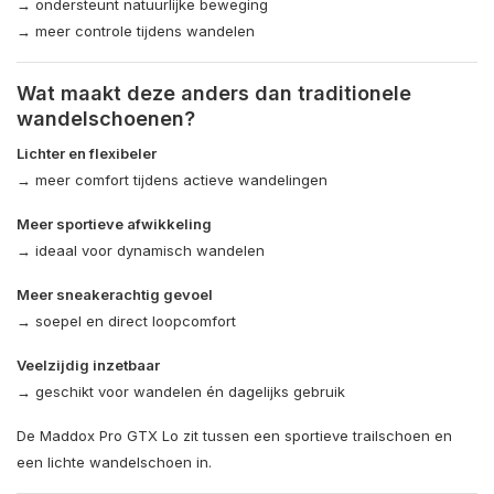
→ ondersteunt natuurlijke beweging
→ meer controle tijdens wandelen
Wat maakt deze anders dan traditionele
wandelschoenen?
Lichter en flexibeler
→ meer comfort tijdens actieve wandelingen
Meer sportieve afwikkeling
→ ideaal voor dynamisch wandelen
Meer sneakerachtig gevoel
→ soepel en direct loopcomfort
Veelzijdig inzetbaar
→ geschikt voor wandelen én dagelijks gebruik
De Maddox Pro GTX Lo zit tussen een sportieve trailschoen en
een lichte wandelschoen in.