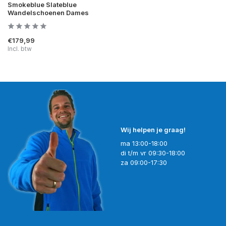
Smokeblue Slateblue
Wandelschoenen Dames
€179,99
Incl. btw
Wij helpen je graag!
ma 13:00-18:00
di t/m vr 09:30-18:00
za 09:00-17:30