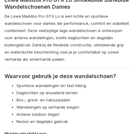
Wandelschoenen Dames
De Lowa Maddox Pro GTX Lo is een lichte en sportieve
wandelschoen voor dames die performance, comfort en stabiliteit
combineert. Deze veelzijdige lage wandelschoen is ontworpen
voor actieve wandelingen, snelle dagtochten en dagelijks
buitengebruik. Dankzij de flexibele constructie, uitstekende grip
en waterdichte bescherming voel je je comfortabel op zowel
verharde als onverharde paden.
Waarvoor gebruik je deze wandelschoen?
Sportieve wandelingen en fast hiking
Dagtochten op wisselend terrein
Bos-, grind- en natuurpaden
Wandelingen op verharde wegen
Actieve outdoor dagen
Reizen en dagelijks gebruik
Minder geschikt voor: