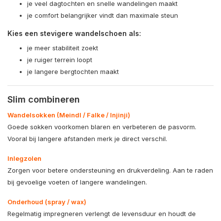
je veel dagtochten en snelle wandelingen maakt
je comfort belangrijker vindt dan maximale steun
Kies een stevigere wandelschoen als:
je meer stabiliteit zoekt
je ruiger terrein loopt
je langere bergtochten maakt
Slim combineren
Wandelsokken (Meindl / Falke / Injinji)
Goede sokken voorkomen blaren en verbeteren de pasvorm.
Vooral bij langere afstanden merk je direct verschil.
Inlegzolen
Zorgen voor betere ondersteuning en drukverdeling. Aan te raden
bij gevoelige voeten of langere wandelingen.
Onderhoud (spray / wax)
Regelmatig impregneren verlengt de levensduur en houdt de