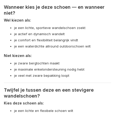
Wanneer kies je deze schoen — en wanneer
niet?
Wel kiezen als:
je een lichte, sportieve wandelschoen zoekt
je actief en dynamisch wandelt
je comfort en flexibiliteit belangrijk vindt
je een waterdichte allround outdoorschoen wilt
Niet kiezen als:
je zware bergtochten maakt
je maximale enkelondersteuning nodig hebt
je veel met zware bepakking loopt
Twijfel je tussen deze en een stevigere
wandelschoen?
Kies deze schoen als:
je een lichte en flexibele schoen wilt