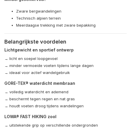
Zware bergwandelingen
Technisch alpien terrein
Meerdaagse trekking met zware bepakking
Belangrijkste voordelen
Lichtgewicht en sportief ontwerp
→ licht en soepel loopgevoel
→ minder vermoeide voeten tijdens lange dagen
→ ideaal voor actief wandelgebruik
GORE-TEX® waterdicht membraan
→ volledig waterdicht en ademend
→ beschermt tegen regen en nat gras
→ houdt voeten droog tijdens wandelingen
LOWA® FAST HIKING zool
→ uitstekende grip op verschillende ondergronden