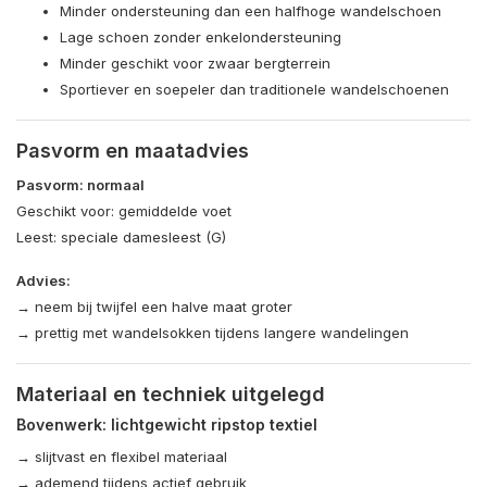
Minder ondersteuning dan een halfhoge wandelschoen
Lage schoen zonder enkelondersteuning
Minder geschikt voor zwaar bergterrein
Sportiever en soepeler dan traditionele wandelschoenen
Pasvorm en maatadvies
Pasvorm: normaal
Geschikt voor: gemiddelde voet
Leest: speciale damesleest (G)
Advies:
→ neem bij twijfel een halve maat groter
→ prettig met wandelsokken tijdens langere wandelingen
Materiaal en techniek uitgelegd
Bovenwerk: lichtgewicht ripstop textiel
→ slijtvast en flexibel materiaal
→ ademend tijdens actief gebruik