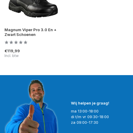
Magnum Viper Pro 3.0 En +
Zwart Schoenen
€119,99
Incl. btw
Wij helpen je graag!
ma 13:00-18:00
di t/m vr 09:30-18:00
za 09:00-17:30