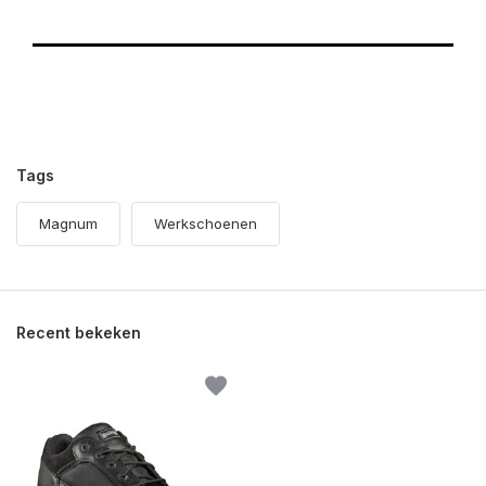
Tags
Magnum
Werkschoenen
Recent bekeken