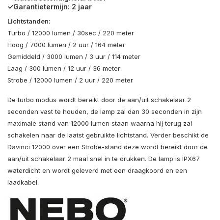
✓Garantietermijn: 2 jaar
Lichtstanden:
Turbo / 12000 lumen / 30sec / 220 meter
Hoog / 7000 lumen / 2 uur / 164 meter
Gemiddeld / 3000 lumen / 3 uur / 114 meter
Laag / 300 lumen / 12 uur / 36 meter
Strobe / 12000 lumen / 2 uur / 220 meter
De turbo modus wordt bereikt door de aan/uit schakelaar 2
seconden vast te houden, de lamp zal dan 30 seconden in zijn
maximale stand van 12000 lumen staan waarna hij terug zal
schakelen naar de laatst gebruikte lichtstand. Verder beschikt de
Davinci 12000 over een Strobe-stand deze wordt bereikt door de
aan/uit schakelaar 2 maal snel in te drukken. De lamp is IPX67
waterdicht en wordt geleverd met een draagkoord en een
laadkabel.