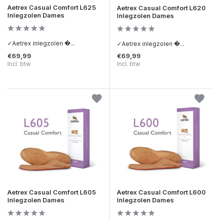
Aetrex Casual Comfort L625
Aetrex Casual Comfort L620
Inlegzolen Dames
Inlegzolen Dames
✓Aetrex inlegzolen �...
✓Aetrex inlegzolen �...
€69,99
€69,99
Incl. btw
Incl. btw
Aetrex Casual Comfort L605
Aetrex Casual Comfort L600
Inlegzolen Dames
Inlegzolen Dames