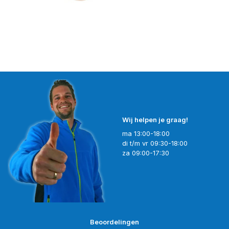
Wij helpen je graag!
ma 13:00-18:00
di t/m vr 09:30-18:00
za 09:00-17:30
Beoordelingen