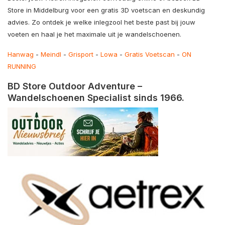
Store in Middelburg voor een gratis 3D voetscan en deskundig
advies. Zo ontdek je welke inlegzool het beste past bij jouw
voeten en haal je het maximale uit je wandelschoenen.
Hanwag
-
Meindl
-
Grisport
-
Lowa
-
Gratis Voetscan
-
ON
RUNNING
BD Store Outdoor Adventure –
Wandelschoenen Specialist sinds 1966.