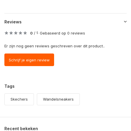
Reviews
0
/
Gebaseerd op 0 reviews
5
Er zijn nog geen reviews geschreven over dit product..
Schrijf je eigen review
Tags
Skechers
Wandelsneakers
Recent bekeken