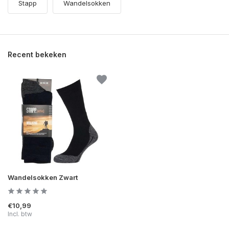
Stapp
Wandelsokken
Recent bekeken
Wandelsokken Zwart
€10,99
Incl. btw