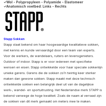
✓Wol - Polypropyleen - Polyamide - Elastomeer
✓Anatomisch voetbed: Links - Rechts
Stapp Sokken
Stapp staat bekend om haar hoogwaardige kwalitatieve sokken,
met kennis en kunde vervaardigd door een team van experts.
Voor de werkers, de wandelaars, ruiters en levensgenieters.
Outdoor of indoor. Stapp is er voor iedereen met specifieke
wensen en eisen. Stapp ontwikkelde voor haar speciale sokkenlijn
unieke garens. Garens die de sokken zo’n twintig keer sterker
maken dan gewone sokken. Stapp maakt met deze technisch
ontwikkelde sokken een belangrijk deel uit van de dagelijkse
werk-, wandel- en sportuitrusting. Het Nederlandse merk STAPP is
bekend vanwege de hoge kwaliteit. Zoals de naam al verraad zijn
de sokken van dit merk gemaakt om meters mee te maken.