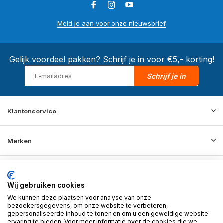
Meld je aan voor onze nieuwsbrief
Gelijk voordeel pakken? Schrijf je in voor €5,- korting!
Schrijf je in
Klantenservice
Merken
Informatie
Wij gebruiken cookies
We kunnen deze plaatsen voor analyse van onze
Contact
bezoekersgegevens, om onze website te verbeteren,
gepersonaliseerde inhoud te tonen en om u een geweldige website-
ervaring te bieden. Voor meer informatie over de cookies die we