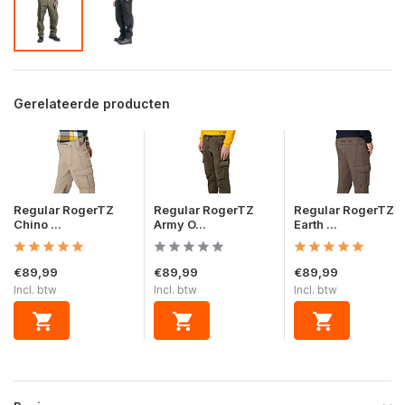
Gerelateerde producten
Regular RogerTZ
Regular RogerTZ
Regular RogerTZ
Chino ...
Army O...
Earth ...
€89,99
€89,99
€89,99
Incl. btw
Incl. btw
Incl. btw