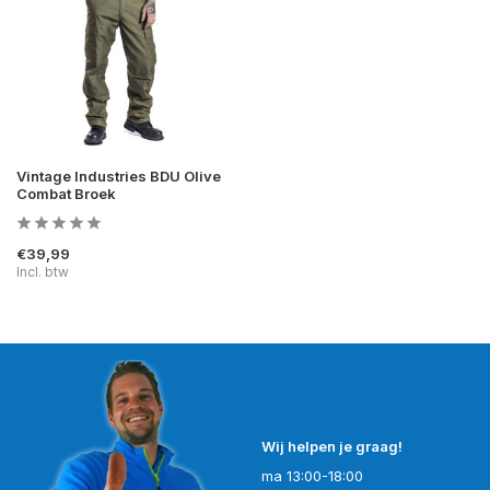
Vintage Industries BDU Olive
Combat Broek
€39,99
Incl. btw
Wij helpen je graag!
ma 13:00-18:00