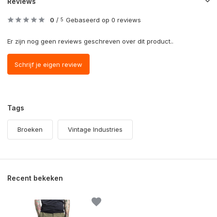
Reviews
0
/
Gebaseerd op 0 reviews
5
Er zijn nog geen reviews geschreven over dit product..
Schrijf je eigen review
Tags
Broeken
Vintage Industries
Recent bekeken