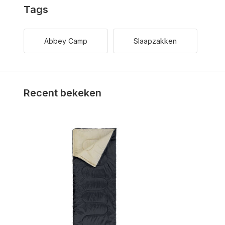
Tags
Abbey Camp
Slaapzakken
Recent bekeken