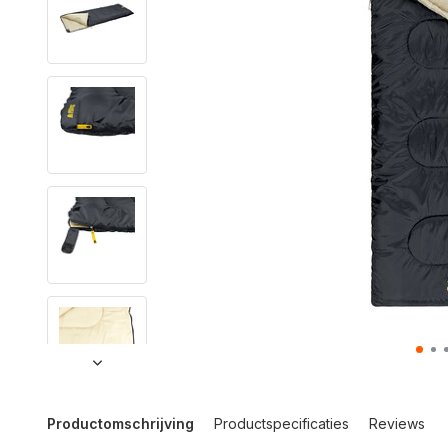
Productomschrijving
Productspecificaties
Reviews