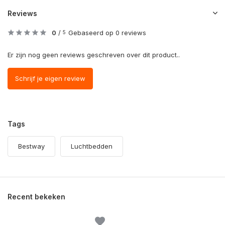
Reviews
0
/
Gebaseerd op 0 reviews
5
Er zijn nog geen reviews geschreven over dit product..
Schrijf je eigen review
Tags
Bestway
Luchtbedden
Recent bekeken