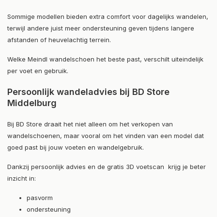
Sommige modellen bieden extra comfort voor dagelijks wandelen,
terwijl andere juist meer ondersteuning geven tijdens langere
afstanden of heuvelachtig terrein.
Welke Meindl wandelschoen het beste past, verschilt uiteindelijk
per voet en gebruik.
Persoonlijk wandeladvies bij BD Store
Middelburg
Bij BD Store draait het niet alleen om het verkopen van
wandelschoenen, maar vooral om het vinden van een model dat
goed past bij jouw voeten en wandelgebruik.
Dankzij persoonlijk advies en de gratis 3D voetscan krijg je beter
inzicht in:
pasvorm
ondersteuning