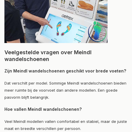
Veelgestelde vragen over Meindl
wandelschoenen
Zijn Meindl wandelschoenen geschikt voor brede voeten?
Dat verschilt per model. Sommige Meindl wandelschoenen bieden
meer ruimte bij de voorvoet dan andere modellen. Een goede
pasvorm blijft belangrijk.
Hoe vallen Meindl wandelschoenen?
Veel Meindl modellen vallen comfortabel en stabiel, maar de juiste
maat en breedte verschillen per persoon.