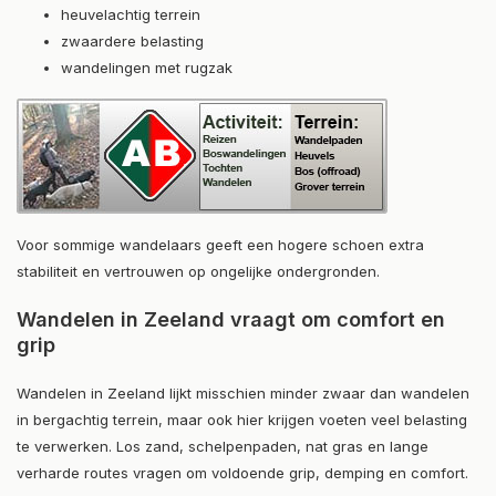
heuvelachtig terrein
zwaardere belasting
wandelingen met rugzak
Voor sommige wandelaars geeft een hogere schoen extra
stabiliteit en vertrouwen op ongelijke ondergronden.
Wandelen in Zeeland vraagt om comfort en
grip
Wandelen in Zeeland lijkt misschien minder zwaar dan wandelen
in bergachtig terrein, maar ook hier krijgen voeten veel belasting
te verwerken. Los zand, schelpenpaden, nat gras en lange
verharde routes vragen om voldoende grip, demping en comfort.