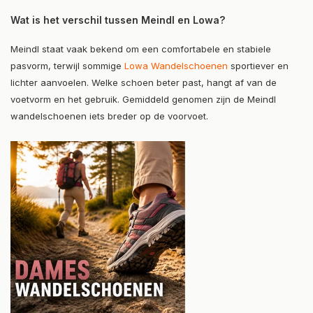
Wat is het verschil tussen Meindl en Lowa?
Meindl staat vaak bekend om een comfortabele en stabiele
pasvorm, terwijl sommige
Lowa Wandelschoenen
sportiever en
lichter aanvoelen. Welke schoen beter past, hangt af van de
voetvorm en het gebruik. Gemiddeld genomen zijn de Meindl
wandelschoenen iets breder op de voorvoet.