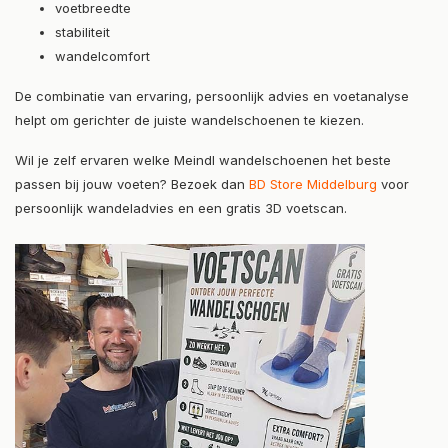
voetbreedte
stabiliteit
wandelcomfort
De combinatie van ervaring, persoonlijk advies en voetanalyse
helpt om gerichter de juiste wandelschoenen te kiezen.
Wil je zelf ervaren welke Meindl wandelschoenen het beste
passen bij jouw voeten? Bezoek dan
BD Store Middelburg
voor
persoonlijk wandeladvies en een gratis 3D voetscan.