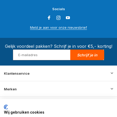
Socials
Meld je aan voor onze nieuwsbrief
Gelijk voordeel pakken? Schrijf je in voor €5,- korting!
Schrijf je in
Klantenservice
Merken
Informatie
Wij gebruiken cookies