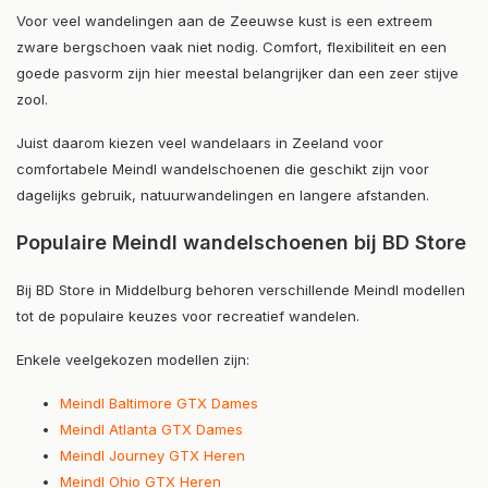
Voor veel wandelingen aan de Zeeuwse kust is een extreem
zware bergschoen vaak niet nodig. Comfort, flexibiliteit en een
goede pasvorm zijn hier meestal belangrijker dan een zeer stijve
zool.
Juist daarom kiezen veel wandelaars in Zeeland voor
comfortabele Meindl wandelschoenen die geschikt zijn voor
dagelijks gebruik, natuurwandelingen en langere afstanden.
Populaire Meindl wandelschoenen bij BD Store
Bij BD Store in Middelburg behoren verschillende Meindl modellen
tot de populaire keuzes voor recreatief wandelen.
Enkele veelgekozen modellen zijn:
Meindl Baltimore GTX Dames
Meindl Atlanta GTX Dames
Meindl Journey GTX Heren
Meindl Ohio GTX Heren