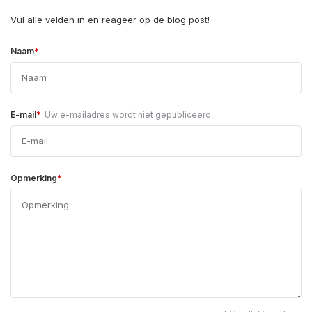
Vul alle velden in en reageer op de blog post!
*
Naam
*
E-mail
Uw e-mailadres wordt niet gepubliceerd.
*
Opmerking