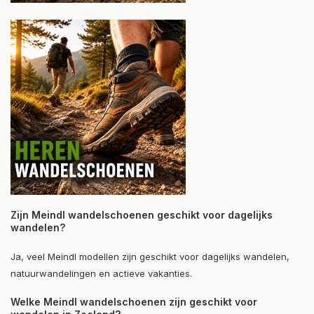
Zijn Meindl wandelschoenen geschikt voor dagelijks
wandelen?
Ja, veel Meindl modellen zijn geschikt voor dagelijks wandelen,
natuurwandelingen en actieve vakanties.
Welke Meindl wandelschoenen zijn geschikt voor