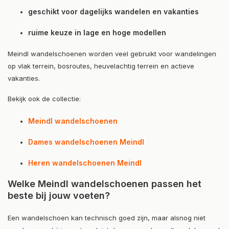
geschikt voor dagelijks wandelen en vakanties
ruime keuze in lage en hoge modellen
Meindl wandelschoenen worden veel gebruikt voor wandelingen
op vlak terrein, bosroutes, heuvelachtig terrein en actieve
vakanties.
Bekijk ook de collectie:
Meindl wandelschoenen
Dames wandelschoenen Meindl
Heren wandelschoenen Meindl
Welke Meindl wandelschoenen passen het
beste bij jouw voeten?
Een wandelschoen kan technisch goed zijn, maar alsnog niet