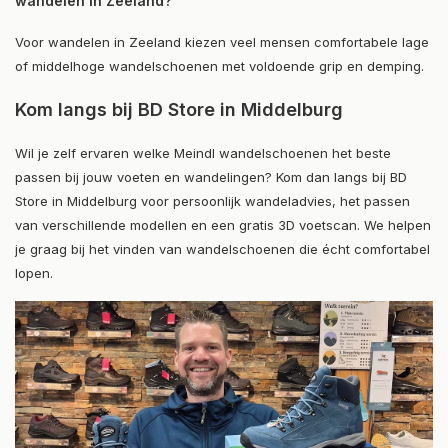
wandelen in Zeeland?
Voor wandelen in Zeeland kiezen veel mensen comfortabele lage
of middelhoge wandelschoenen met voldoende grip en demping.
Kom langs bij BD Store in Middelburg
Wil je zelf ervaren welke Meindl wandelschoenen het beste
passen bij jouw voeten en wandelingen? Kom dan langs bij BD
Store in Middelburg voor persoonlijk wandeladvies, het passen
van verschillende modellen en een gratis 3D voetscan. We helpen
je graag bij het vinden van wandelschoenen die écht comfortabel
lopen.