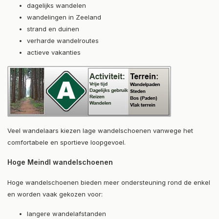
dagelijks wandelen
wandelingen in Zeeland
strand en duinen
verharde wandelroutes
actieve vakanties
Veel wandelaars kiezen lage wandelschoenen vanwege het
comfortabele en sportieve loopgevoel.
Hoge Meindl wandelschoenen
Hoge wandelschoenen bieden meer ondersteuning rond de enkel
en worden vaak gekozen voor:
langere wandelafstanden