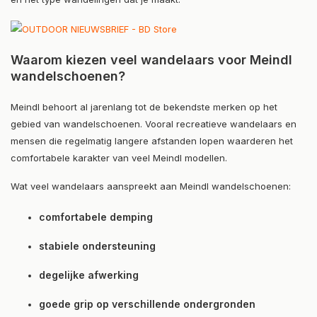
Waarom kiezen veel wandelaars voor Meindl
wandelschoenen?
Meindl behoort al jarenlang tot de bekendste merken op het
gebied van wandelschoenen. Vooral recreatieve wandelaars en
mensen die regelmatig langere afstanden lopen waarderen het
comfortabele karakter van veel Meindl modellen.
Wat veel wandelaars aanspreekt aan Meindl wandelschoenen:
comfortabele demping
stabiele ondersteuning
degelijke afwerking
goede grip op verschillende ondergronden