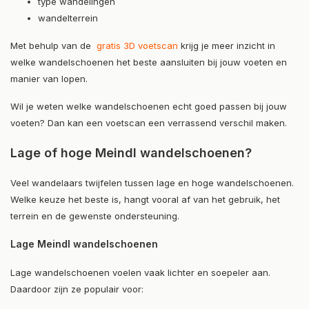
type wandelingen
wandelterrein
Met behulp van de
gratis 3D voetscan
krijg je meer inzicht in
welke wandelschoenen het beste aansluiten bij jouw voeten en
manier van lopen.
Wil je weten welke wandelschoenen echt goed passen bij jouw
voeten? Dan kan een voetscan een verrassend verschil maken.
Lage of hoge Meindl wandelschoenen?
Veel wandelaars twijfelen tussen lage en hoge wandelschoenen.
Welke keuze het beste is, hangt vooral af van het gebruik, het
terrein en de gewenste ondersteuning.
Lage Meindl wandelschoenen
Lage wandelschoenen voelen vaak lichter en soepeler aan.
Daardoor zijn ze populair voor: