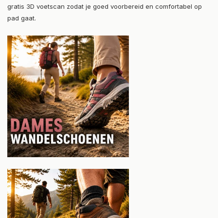
gratis 3D voetscan zodat je goed voorbereid en comfortabel op
pad gaat.