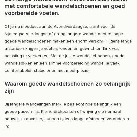
met comfortabele wandelschoenen en goed
voorbereide voeten.
Of je nu meedoet aan de Avondvierdaagse, traint voor de
Nijmeegse Vierdaagse of graag langere wandeltochten loopt:
goede wandelschoenen maken een enorm verschil. Tijdens lange
afstanden krijgen je voeten, knieën en gewrichten flink wat
belasting te verwerken. Met de juiste wandelschoenen, goede
wandelsokken en een slimme voorbereiding wandel je vaak
comfortabeler, stabieler én met meer plezier.
Waarom goede wandelschoenen zo belangrijk
zijn
Bij langere wandelingen merk je pas echt hoe belangrijk een
goede pasvorm is. Kleine drukpunten of wrijving die normaal
nauwelijks opvallen, kunnen tijdens lange afstanden veranderen
in: