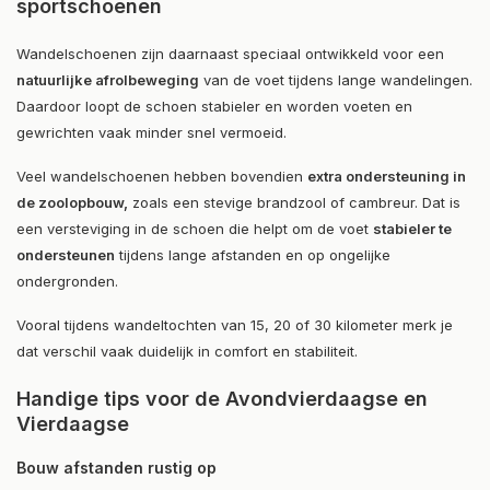
sportschoenen
Wandelschoenen zijn daarnaast speciaal ontwikkeld voor een
natuurlijke afrolbeweging
van de voet tijdens lange wandelingen.
Daardoor loopt de schoen stabieler en worden voeten en
gewrichten vaak minder snel vermoeid.
Veel wandelschoenen hebben bovendien
extra ondersteuning in
de zoolopbouw,
zoals een stevige brandzool of cambreur. Dat is
een versteviging in de schoen die helpt om de voet
stabieler te
ondersteunen
tijdens lange afstanden en op ongelijke
ondergronden.
Vooral tijdens wandeltochten van 15, 20 of 30 kilometer merk je
dat verschil vaak duidelijk in comfort en stabiliteit.
Handige tips voor de Avondvierdaagse en
Vierdaagse
Bouw afstanden rustig op