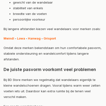
gewicht van de wandelaar
stabiliteit van enkels
breedte van de voeten
persoonlijke voorkeur
Bij langere afstanden kiezen veel wandelaars voor merken zoals:
Meindl
-
Lowa
-
Hanwag
-
Grisport
Omdat deze merken bekendstaan om hun comfortabele pasvorm,
stabiele ondersteuning en wandelcomfort tijdens langere
afstanden.
De juiste pasvorm voorkomt veel problemen
Bij BD Store merken we regelmatig dat wandelaars eigenlijk te
kleine wandelschoenen dragen. Vooral tijdens warm weer zetten
voeten iets uit. Daardoor kan extra ruimte bij de tenen veel
verschil maken.