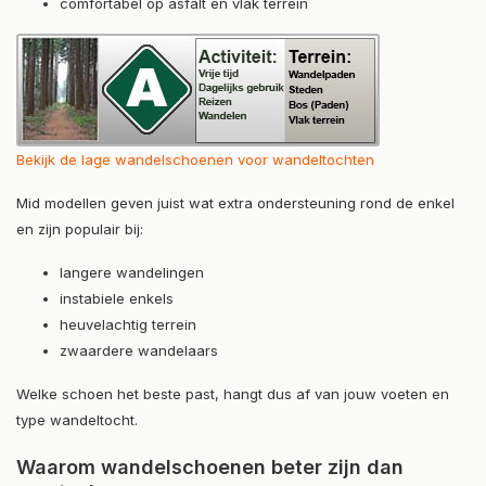
comfortabel op asfalt en vlak terrein
Bekijk de lage wandelschoenen voor wandeltochten
Mid modellen geven juist wat extra ondersteuning rond de enkel
en zijn populair bij:
langere wandelingen
instabiele enkels
heuvelachtig terrein
zwaardere wandelaars
Welke schoen het beste past, hangt dus af van jouw voeten en
type wandeltocht.
Waarom wandelschoenen beter zijn dan