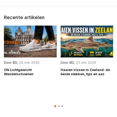
Recente artikelen
Door
BD
,
28 mei 2026
Door
BD
,
23 mei 2026
ON Lichtgewicht
Haaien vissen in Zeeland: de
Wandelschoenen
beste stekken, tips en aas