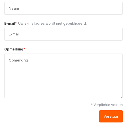
*
E-mail
Uw e-mailadres wordt niet gepubliceerd.
*
Opmerking
* Verplichte velden
Verstuur