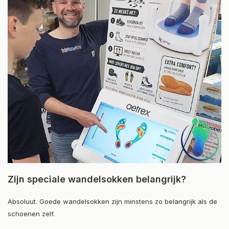
Zijn speciale wandelsokken belangrijk?
Absoluut. Goede wandelsokken zijn minstens zo belangrijk als de
schoenen zelf.