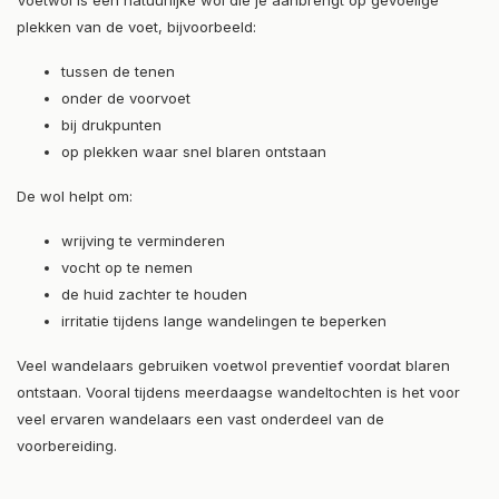
plekken van de voet, bijvoorbeeld:
tussen de tenen
onder de voorvoet
bij drukpunten
op plekken waar snel blaren ontstaan
De wol helpt om:
wrijving te verminderen
vocht op te nemen
de huid zachter te houden
irritatie tijdens lange wandelingen te beperken
Veel wandelaars gebruiken voetwol preventief voordat blaren
ontstaan. Vooral tijdens meerdaagse wandeltochten is het voor
veel ervaren wandelaars een vast onderdeel van de
voorbereiding.