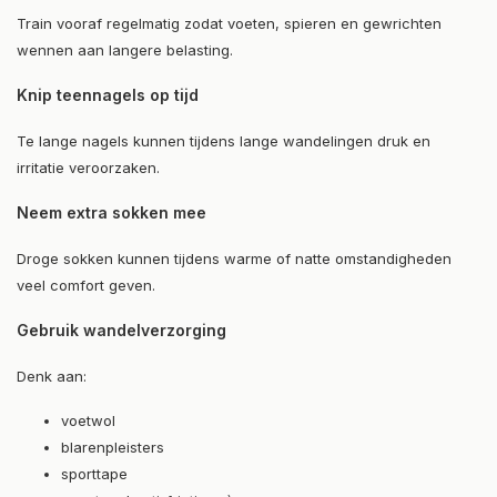
Train vooraf regelmatig zodat voeten, spieren en gewrichten
wennen aan langere belasting.
Knip teennagels op tijd
Te lange nagels kunnen tijdens lange wandelingen druk en
irritatie veroorzaken.
Neem extra sokken mee
Droge sokken kunnen tijdens warme of natte omstandigheden
veel comfort geven.
Gebruik wandelverzorging
Denk aan:
voetwol
blarenpleisters
sporttape