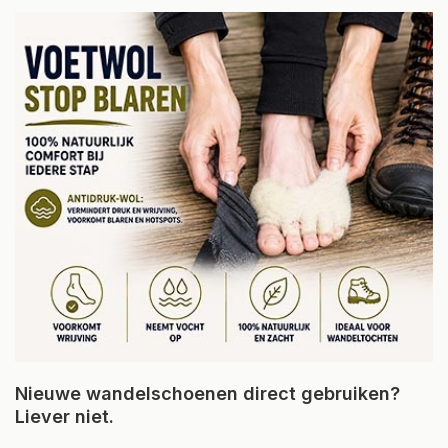
Nieuwe wandelschoenen direct gebruiken?
Liever niet.