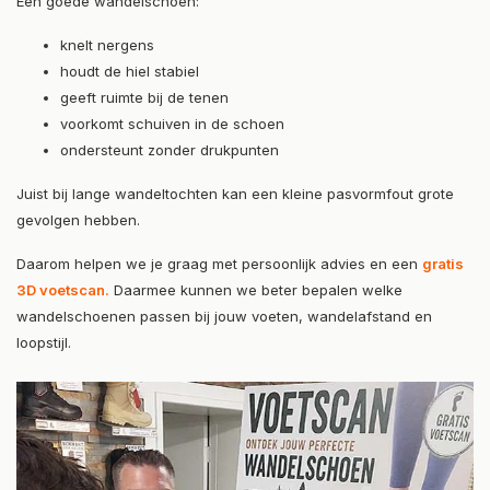
Een goede wandelschoen:
knelt nergens
houdt de hiel stabiel
geeft ruimte bij de tenen
voorkomt schuiven in de schoen
ondersteunt zonder drukpunten
Juist bij lange wandeltochten kan een kleine pasvormfout grote
gevolgen hebben.
Daarom helpen we je graag met persoonlijk advies en een
gratis
3D voetscan.
Daarmee kunnen we beter bepalen welke
wandelschoenen passen bij jouw voeten, wandelafstand en
loopstijl.