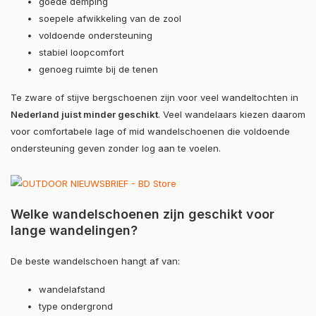
goede demping
soepele afwikkeling van de zool
voldoende ondersteuning
stabiel loopcomfort
genoeg ruimte bij de tenen
Te zware of stijve bergschoenen zijn voor veel wandeltochten in
Nederland juist minder geschikt
. Veel wandelaars kiezen daarom
voor comfortabele lage of mid wandelschoenen die voldoende
ondersteuning geven zonder log aan te voelen.
Welke wandelschoenen zijn geschikt voor
lange wandelingen?
De beste wandelschoen hangt af van:
wandelafstand
type ondergrond