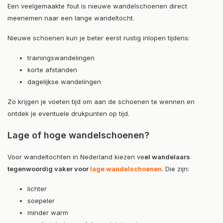
Een veelgemaakte fout is nieuwe wandelschoenen direct
meenemen naar een lange wandeltocht.
Nieuwe schoenen kun je beter eerst rustig inlopen tijdens:
trainingswandelingen
korte afstanden
dagelijkse wandelingen
Zo krijgen je voeten tijd om aan de schoenen te wennen en
ontdek je eventuele drukpunten op tijd.
Lage of hoge wandelschoenen?
Voor wandeltochten in Nederland kiezen ve
el wandelaars
tegenwoordig vaker voor
lage wandelschoenen
. Die zijn:
lichter
soepeler
minder warm