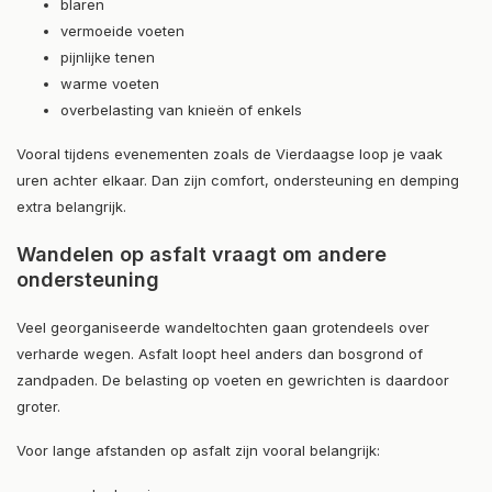
blaren
vermoeide voeten
pijnlijke tenen
warme voeten
overbelasting van knieën of enkels
Vooral tijdens evenementen zoals de Vierdaagse loop je vaak
uren achter elkaar. Dan zijn comfort, ondersteuning en demping
extra belangrijk.
Wandelen op asfalt vraagt om andere
ondersteuning
Veel georganiseerde wandeltochten gaan grotendeels over
verharde wegen. Asfalt loopt heel anders dan bosgrond of
zandpaden. De belasting op voeten en gewrichten is daardoor
groter.
Voor lange afstanden op asfalt zijn vooral belangrijk: