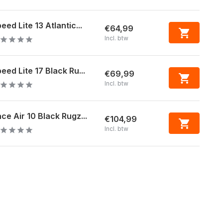
eed Lite 13 Atlantic...
€64,99
Incl. btw
eed Lite 17 Black Ru...
€69,99
Incl. btw
ce Air 10 Black Rugz...
€104,99
Incl. btw