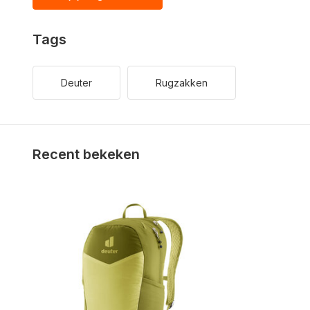
Tags
Deuter
Rugzakken
Recent bekeken