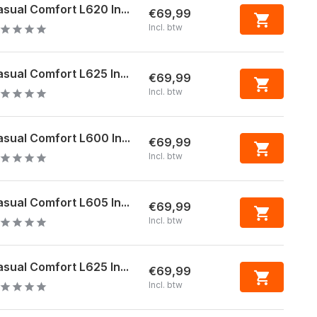
sual Comfort L620 In...
€69,99
Incl. btw
sual Comfort L625 In...
€69,99
Incl. btw
sual Comfort L600 In...
€69,99
Incl. btw
sual Comfort L605 In...
€69,99
Incl. btw
sual Comfort L625 In...
€69,99
Incl. btw