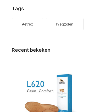
Tags
Aetrex
Inlegzolen
Recent bekeken