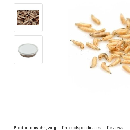
Productomschrijving
Productspecificaties
Reviews