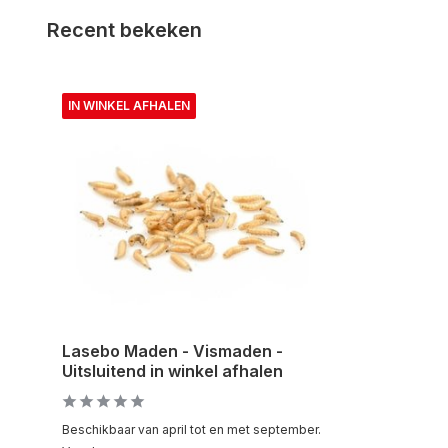
Recent bekeken
IN WINKEL AFHALEN
Lasebo Maden - Vismaden -
Uitsluitend in winkel afhalen
Beschikbaar van april tot en met september.