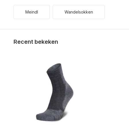
Meindl
Wandelsokken
Recent bekeken