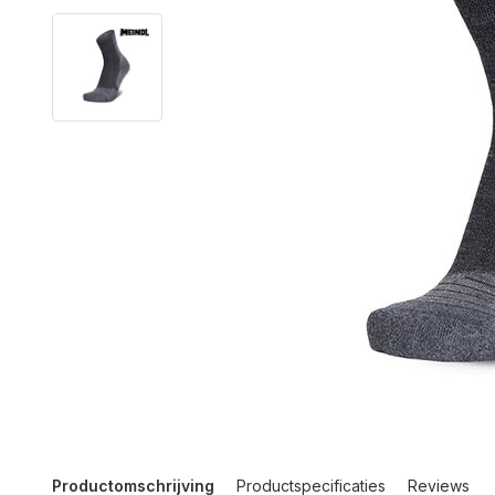
Productomschrijving
Productspecificaties
Reviews