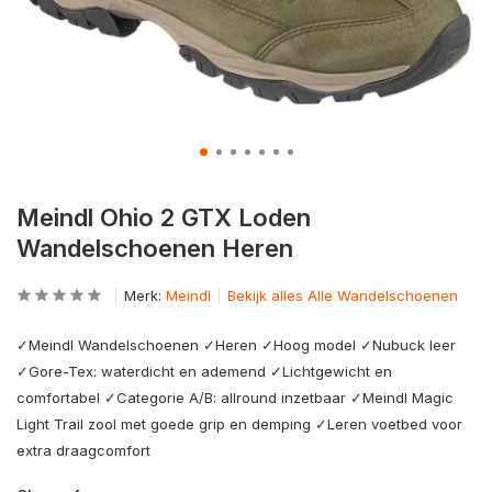
Meindl Ohio 2 GTX Loden
Wandelschoenen Heren
Merk:
Meindl
Bekijk alles Alle Wandelschoenen
✓Meindl Wandelschoenen ✓Heren ✓Hoog model ✓Nubuck leer
✓Gore-Tex: waterdicht en ademend ✓Lichtgewicht en
comfortabel ✓Categorie A/B: allround inzetbaar ✓Meindl Magic
Light Trail zool met goede grip en demping ✓Leren voetbed voor
extra draagcomfort