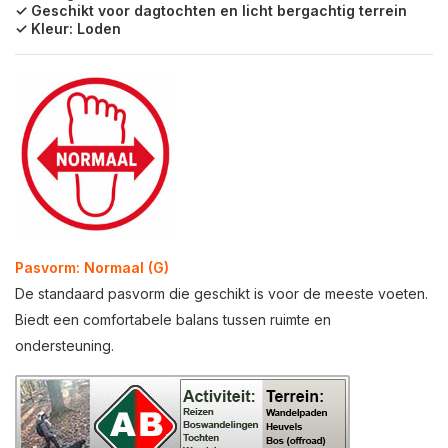
✓ Geschikt voor dagtochten en licht bergachtig terrein
✓ Kleur: Loden
Pasvorm: Normaal (G)
De standaard pasvorm die geschikt is voor de meeste voeten.
Biedt een comfortabele balans tussen ruimte en
ondersteuning.