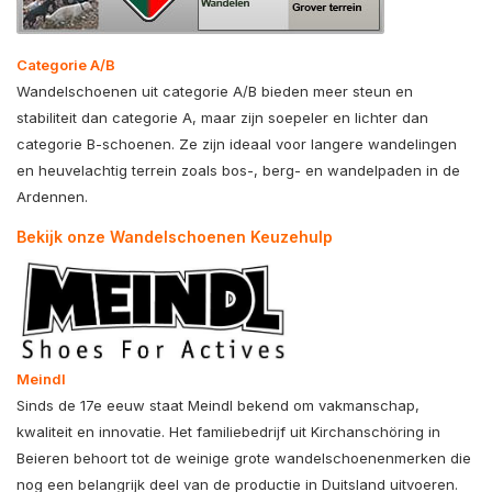
Categorie A/B
Wandelschoenen uit categorie A/B bieden meer steun en
stabiliteit dan categorie A, maar zijn soepeler en lichter dan
categorie B-schoenen. Ze zijn ideaal voor langere wandelingen
en heuvelachtig terrein zoals bos-, berg- en wandelpaden in de
Ardennen.
Bekijk onze Wandelschoenen Keuzehulp
Meindl
Sinds de 17e eeuw staat
Meindl
bekend om vakmanschap,
kwaliteit en innovatie. Het familiebedrijf uit Kirchanschöring in
Beieren behoort tot de weinige grote wandelschoenenmerken die
nog een belangrijk deel van de productie in Duitsland uitvoeren.