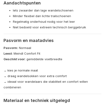
Aandachtspunten
Iets zwaarder dan lage wandelschoenen
Minder flexibel dan lichte trailschoenen
Regelmatig onderhoud nodig voor het leer
Niet bedoeld voor extreem technisch berggebruik
Pasvorm en maatadvies
Pasvorm:
Normaal
Leest:
Meindl Comfort Fit
Geschikt voor:
gemiddelde voetbreedte
→ kies je normale maat
→ draag wandelsokken voor extra comfort
→ ideaal voor wandelaars die stabiliteit en comfort willen
combineren
Materiaal en techniek uitgelegd