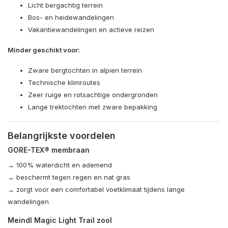
Licht bergachtig terrein
Bos- en heidewandelingen
Vakantiewandelingen en actieve reizen
Minder geschikt voor:
Zware bergtochten in alpien terrein
Technische klimroutes
Zeer ruige en rotsachtige ondergronden
Lange trektochten met zware bepakking
Belangrijkste voordelen
GORE-TEX® membraan
→ 100% waterdicht en ademend
→ beschermt tegen regen en nat gras
→ zorgt voor een comfortabel voetklimaat tijdens lange
wandelingen
Meindl Magic Light Trail zool