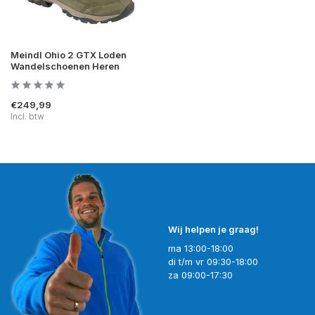
Meindl Ohio 2 GTX Loden
Wandelschoenen Heren
€249,99
Incl. btw
Wij helpen je graag!
ma 13:00-18:00
di t/m vr 09:30-18:00
za 09:00-17:30