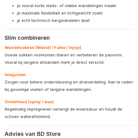
je vooral korte stads- of vlakke wandelingen maakt
je maximale flexibiliteit en lichtgewicht zoekt
je echt technisch bergwandelen doet
Slim combineren
Wandelsokken (Meindl / Falke / Injinji)
Goede sokken voorkomen blaren en verbeteren de pasvorm.
Vooral bij langere afstanden merk je direct verschil.
Inlegzolen
Zorgen voor betere ondersteuning en drukverdeling. Aan te raden
bij gevoelige voeten of langere wandelingen.
Onderhoud (spray / wax)
Regelmatig impregneren verlengt de levensduur en houdt de
schoen waterafstotend.
Advies van BD Store