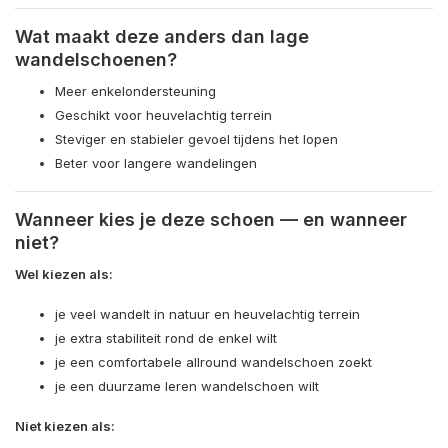
Wat maakt deze anders dan lage
wandelschoenen?
Meer enkelondersteuning
Geschikt voor heuvelachtig terrein
Steviger en stabieler gevoel tijdens het lopen
Beter voor langere wandelingen
Wanneer kies je deze schoen — en wanneer
niet?
Wel kiezen als:
je veel wandelt in natuur en heuvelachtig terrein
je extra stabiliteit rond de enkel wilt
je een comfortabele allround wandelschoen zoekt
je een duurzame leren wandelschoen wilt
Niet kiezen als: