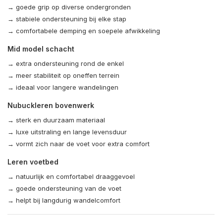
→ goede grip op diverse ondergronden
→ stabiele ondersteuning bij elke stap
→ comfortabele demping en soepele afwikkeling
Mid model schacht
→ extra ondersteuning rond de enkel
→ meer stabiliteit op oneffen terrein
→ ideaal voor langere wandelingen
Nubuckleren bovenwerk
→ sterk en duurzaam materiaal
→ luxe uitstraling en lange levensduur
→ vormt zich naar de voet voor extra comfort
Leren voetbed
→ natuurlijk en comfortabel draaggevoel
→ goede ondersteuning van de voet
→ helpt bij langdurig wandelcomfort