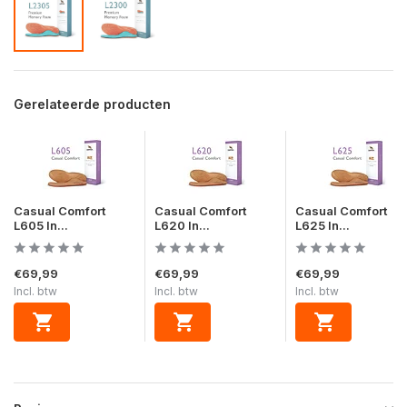
Gerelateerde producten
Casual Comfort
Casual Comfort
Casual Comfort
L605 In...
L620 In...
L625 In...
€69,99
€69,99
€69,99
Incl. btw
Incl. btw
Incl. btw