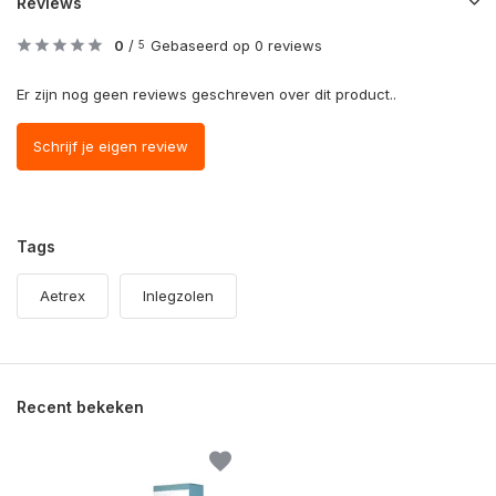
Reviews
0
/
Gebaseerd op 0 reviews
5
Er zijn nog geen reviews geschreven over dit product..
Schrijf je eigen review
Tags
Aetrex
Inlegzolen
Recent bekeken