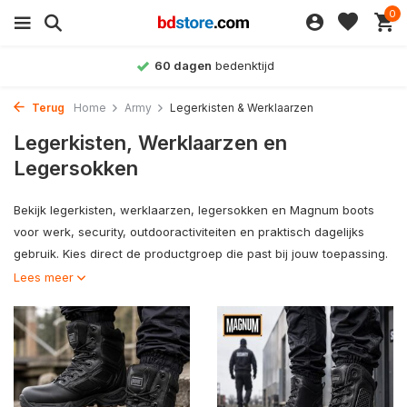
0
60 dagen
bedenktijd
Terug
Home
Army
Legerkisten & Werklaarzen
Legerkisten, Werklaarzen en
Legersokken
Bekijk legerkisten, werklaarzen, legersokken en Magnum boots
voor werk, security, outdooractiviteiten en praktisch dagelijks
gebruik. Kies direct de productgroep die past bij jouw toepassing.
Lees meer