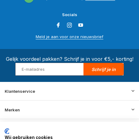
Socials
Meld je aan voor onze nieuwsbrief
Gelijk voordeel pakken? Schrijf je in voor €5,- korting!
Schrijf je in
Klantenservice
Merken
Informatie
Wij gebruiken cookies