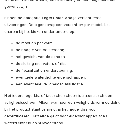
gewenst zijn.
Binnen de categorie
Legerkisten
vind je verschillende
uitvoeringen. De eigenschappen verschillen per model. Let
daarom bij het kiezen onder andere op:
de maat en pasvorm;
de hoogte van de schacht;
het gewicht van de schoen;
de sluiting met veters of rits;
de flexibiliteit en ondersteuning;
eventuele waterdichte eigenschappen;
een eventuele veiligheidsclassificatie.
Niet iedere legerkist of tactische schoen is automatisch een
veiligheidsschoen. Alleen wanneer een veiligheidsnorm duidelijk
bij het product staat vermeld, is het model daarvoor
gecertificeerd. Hetzelfde geldt voor eigenschappen zoals
waterdichtheid en slipweerstand.