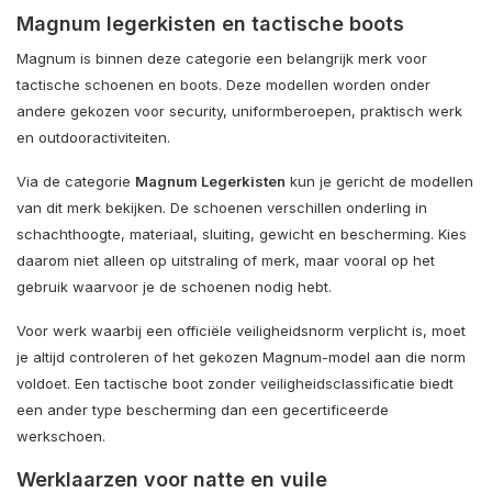
Magnum legerkisten en tactische boots
Magnum is binnen deze categorie een belangrijk merk voor
tactische schoenen en boots. Deze modellen worden onder
andere gekozen voor security, uniformberoepen, praktisch werk
en outdooractiviteiten.
Via de categorie
Magnum Legerkisten
kun je gericht de modellen
van dit merk bekijken. De schoenen verschillen onderling in
schachthoogte, materiaal, sluiting, gewicht en bescherming. Kies
daarom niet alleen op uitstraling of merk, maar vooral op het
gebruik waarvoor je de schoenen nodig hebt.
Voor werk waarbij een officiële veiligheidsnorm verplicht is, moet
je altijd controleren of het gekozen Magnum-model aan die norm
voldoet. Een tactische boot zonder veiligheidsclassificatie biedt
een ander type bescherming dan een gecertificeerde
werkschoen.
Werklaarzen voor natte en vuile