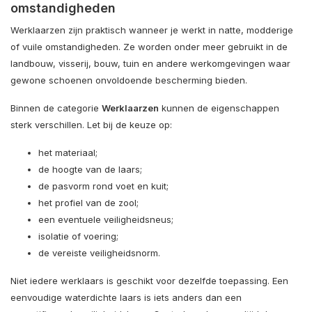
omstandigheden
Werklaarzen zijn praktisch wanneer je werkt in natte, modderige
of vuile omstandigheden. Ze worden onder meer gebruikt in de
landbouw, visserij, bouw, tuin en andere werkomgevingen waar
gewone schoenen onvoldoende bescherming bieden.
Binnen de categorie
Werklaarzen
kunnen de eigenschappen
sterk verschillen. Let bij de keuze op:
het materiaal;
de hoogte van de laars;
de pasvorm rond voet en kuit;
het profiel van de zool;
een eventuele veiligheidsneus;
isolatie of voering;
de vereiste veiligheidsnorm.
Niet iedere werklaars is geschikt voor dezelfde toepassing. Een
eenvoudige waterdichte laars is iets anders dan een