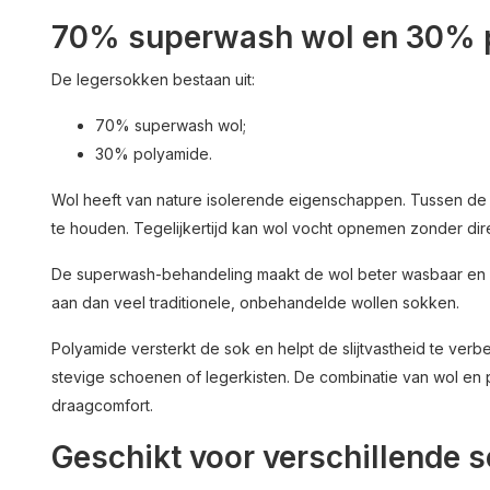
70% superwash wol en 30% 
De legersokken bestaan uit:
70% superwash wol;
30% polyamide.
Wol heeft van nature isolerende eigenschappen. Tussen de v
te houden. Tegelijkertijd kan wol vocht opnemen zonder dire
De superwash-behandeling maakt de wol beter wasbaar en 
aan dan veel traditionele, onbehandelde wollen sokken.
Polyamide versterkt de sok en helpt de slijtvastheid te verb
stevige schoenen of legerkisten. De combinatie van wol en 
draagcomfort.
Geschikt voor verschillende 