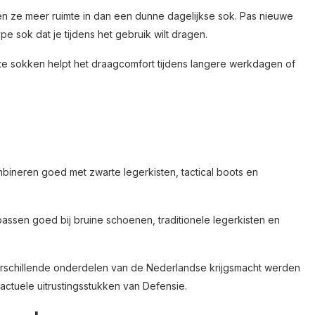
men ze meer ruimte in dan een dunne dagelijkse sok. Pas nieuwe
e sok dat je tijdens het gebruik wilt dragen.
 sokken helpt het draagcomfort tijdens langere werkdagen of
bineren goed met zwarte legerkisten, tactical boots en
assen goed bij bruine schoenen, traditionele legerkisten en
verschillende onderdelen van de Nederlandse krijgsmacht werden
actuele uitrustingsstukken van Defensie.