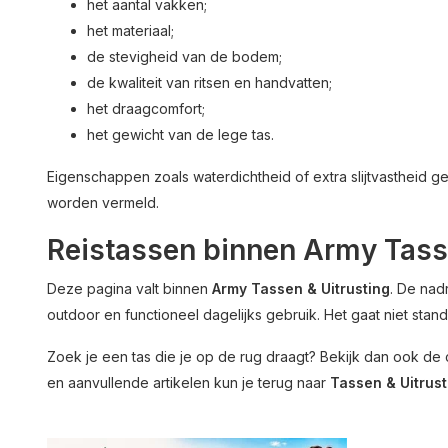
het aantal vakken;
het materiaal;
de stevigheid van de bodem;
de kwaliteit van ritsen en handvatten;
het draagcomfort;
het gewicht van de lege tas.
Eigenschappen zoals waterdichtheid of extra slijtvastheid g
worden vermeld.
Reistassen binnen Army Tass
Deze pagina valt binnen
Army Tassen & Uitrusting
. De nadr
outdoor en functioneel dagelijks gebruik. Het gaat niet standa
Zoek je een tas die je op de rug draagt? Bekijk dan ook de
en aanvullende artikelen kun je terug naar
Tassen & Uitrust