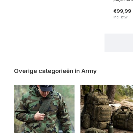
€99,99
Incl. btw
Overige categorieën in Army