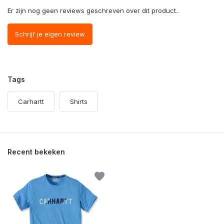
Er zijn nog geen reviews geschreven over dit product..
Schrijf je eigen review
Tags
Carhartt
Shirts
Recent bekeken