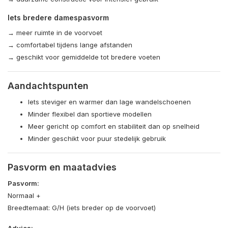
Iets bredere damespasvorm
→ meer ruimte in de voorvoet
→ comfortabel tijdens lange afstanden
→ geschikt voor gemiddelde tot bredere voeten
Aandachtspunten
Iets steviger en warmer dan lage wandelschoenen
Minder flexibel dan sportieve modellen
Meer gericht op comfort en stabiliteit dan op snelheid
Minder geschikt voor puur stedelijk gebruik
Pasvorm en maatadvies
Pasvorm:
Normaal +
Breedtemaat: G/H (iets breder op de voorvoet)