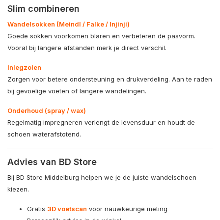
Slim combineren
Wandelsokken (Meindl / Falke / Injinji)
Goede sokken voorkomen blaren en verbeteren de pasvorm.
Vooral bij langere afstanden merk je direct verschil.
Inlegzolen
Zorgen voor betere ondersteuning en drukverdeling. Aan te raden
bij gevoelige voeten of langere wandelingen.
Onderhoud (spray / wax)
Regelmatig impregneren verlengt de levensduur en houdt de
schoen waterafstotend.
Advies van BD Store
Bij BD Store Middelburg helpen we je de juiste wandelschoen
kiezen.
Gratis
3D voetscan
voor nauwkeurige meting