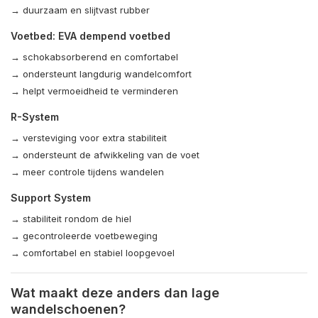
→ duurzaam en slijtvast rubber
Voetbed: EVA dempend voetbed
→ schokabsorberend en comfortabel
→ ondersteunt langdurig wandelcomfort
→ helpt vermoeidheid te verminderen
R-System
→ versteviging voor extra stabiliteit
→ ondersteunt de afwikkeling van de voet
→ meer controle tijdens wandelen
Support System
→ stabiliteit rondom de hiel
→ gecontroleerde voetbeweging
→ comfortabel en stabiel loopgevoel
Wat maakt deze anders dan lage
wandelschoenen?