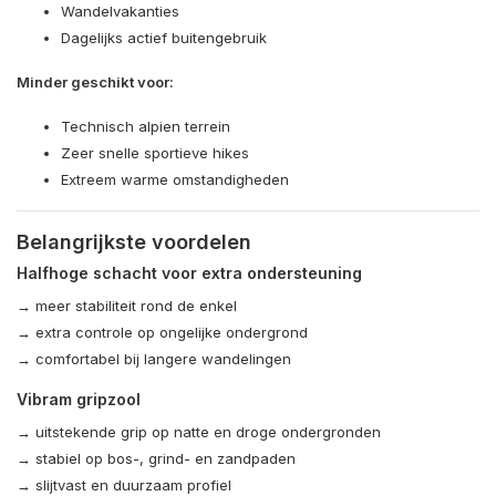
Wandelvakanties
Dagelijks actief buitengebruik
Minder geschikt voor:
Technisch alpien terrein
Zeer snelle sportieve hikes
Extreem warme omstandigheden
Belangrijkste voordelen
Halfhoge schacht voor extra ondersteuning
→ meer stabiliteit rond de enkel
→ extra controle op ongelijke ondergrond
→ comfortabel bij langere wandelingen
Vibram gripzool
→ uitstekende grip op natte en droge ondergronden
→ stabiel op bos-, grind- en zandpaden
→ slijtvast en duurzaam profiel