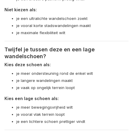
Niet kiezen als:
je een ultralichte wandelschoen zoekt
je vooral korte stadswandelingen maakt
je maximale flexibiliteit wilt
Twijfel je tussen deze en een lage
wandelschoen?
Kies deze schoen als:
je meer ondersteuning rond de enkel wilt
je langere wandelingen maakt
je vaak op ongelijk terrein loopt
Kies een lage schoen als:
je meer bewegingsvrijheid wilt
je vooral vlak terrein loopt
je een lichtere schoen prettiger vindt