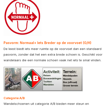
Pasvorm: Normaal+ Iets Breder op de voorvoet (G/H)
De leest biedt iets meer ruimte op de voorvoet dan een standaard
pasvorm, zonder dat het een extra brede schoen is. Geschikt voor
wandelaars die een normale schoen vaak net iets te smal vinden.
Categorie A/B
Wandelschoenen uit categorie A/B bieden meer steun en