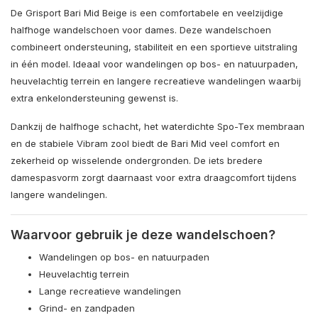
De Grisport Bari Mid Beige is een comfortabele en veelzijdige
halfhoge wandelschoen voor dames. Deze wandelschoen
combineert ondersteuning, stabiliteit en een sportieve uitstraling
in één model. Ideaal voor wandelingen op bos- en natuurpaden,
heuvelachtig terrein en langere recreatieve wandelingen waarbij
extra enkelondersteuning gewenst is.
Dankzij de halfhoge schacht, het waterdichte Spo-Tex membraan
en de stabiele Vibram zool biedt de Bari Mid veel comfort en
zekerheid op wisselende ondergronden. De iets bredere
damespasvorm zorgt daarnaast voor extra draagcomfort tijdens
langere wandelingen.
Waarvoor gebruik je deze wandelschoen?
Wandelingen op bos- en natuurpaden
Heuvelachtig terrein
Lange recreatieve wandelingen
Grind- en zandpaden