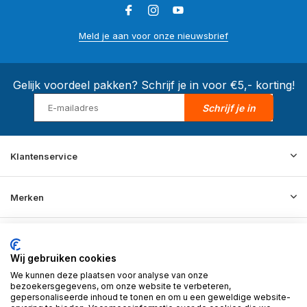
Meld je aan voor onze nieuwsbrief
Gelijk voordeel pakken? Schrijf je in voor €5,- korting!
Schrijf je in
Klantenservice
Merken
Informatie
Wij gebruiken cookies
We kunnen deze plaatsen voor analyse van onze
Contact
bezoekersgegevens, om onze website te verbeteren,
gepersonaliseerde inhoud te tonen en om u een geweldige website-