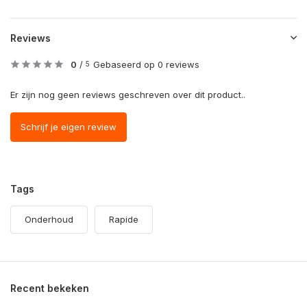
Reviews
0
/
Gebaseerd op 0 reviews
5
Er zijn nog geen reviews geschreven over dit product..
Schrijf je eigen review
Tags
Onderhoud
Rapide
Recent bekeken