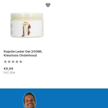
Rapide Leder Gel 200ML
Kleurloos Onderhoud
€9,99
Incl. btw