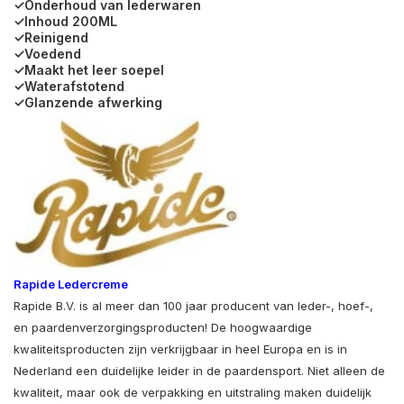
✓Onderhoud van lederwaren
✓Inhoud 200ML
✓Reinigend
✓Voedend
✓Maakt het leer soepel
✓Waterafstotend
✓Glanzende afwerking
Rapide Ledercreme
Rapide B.V. is al meer dan 100 jaar producent van leder-, hoef-,
en paardenverzorgingsproducten! De hoogwaardige
kwaliteitsproducten zijn verkrijgbaar in heel Europa en is in
Nederland een duidelijke leider in de paardensport. Niet alleen de
kwaliteit, maar ook de verpakking en uitstraling maken duidelijk