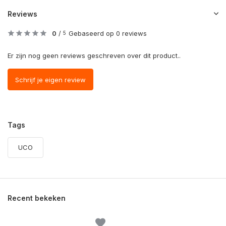
Reviews
0
/
Gebaseerd op 0 reviews
5
Er zijn nog geen reviews geschreven over dit product..
Schrijf je eigen review
Tags
UCO
Recent bekeken