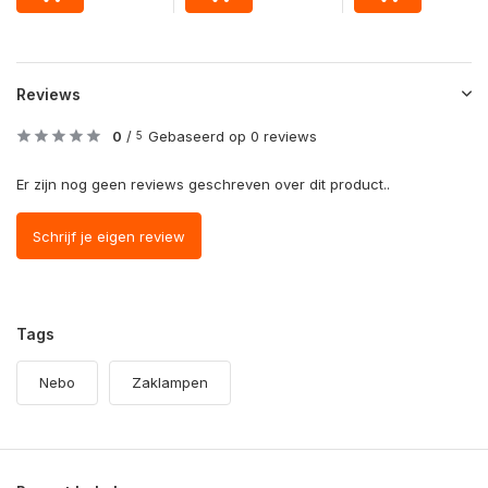
Reviews
0
/
Gebaseerd op 0 reviews
5
Er zijn nog geen reviews geschreven over dit product..
Schrijf je eigen review
Tags
Nebo
Zaklampen