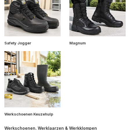
Safety Jogger
Magnum
Werkschoenen Keuzehulp
Werkschoenen, Werklaarzen & Werkklompen