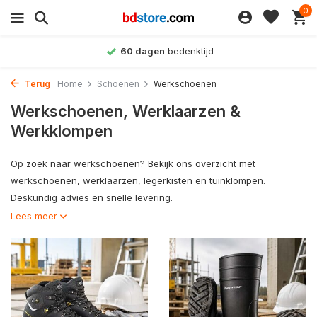
0
60 dagen
bedenktijd
Terug
Home
Schoenen
Werkschoenen
Werkschoenen, Werklaarzen &
Werkklompen
Op zoek naar werkschoenen? Bekijk ons overzicht met
werkschoenen, werklaarzen, legerkisten en tuinklompen.
Deskundig advies en snelle levering.
Lees meer