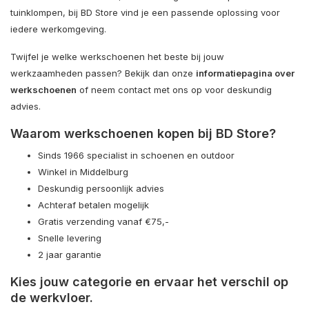
tuinklompen, bij BD Store vind je een passende oplossing voor
iedere werkomgeving.
Twijfel je welke werkschoenen het beste bij jouw
werkzaamheden passen? Bekijk dan onze
informatiepagina over
werkschoenen
of neem contact met ons op voor deskundig
advies.
Waarom werkschoenen kopen bij BD Store?
Sinds 1966 specialist in schoenen en outdoor
Winkel in Middelburg
Deskundig persoonlijk advies
Achteraf betalen mogelijk
Gratis verzending vanaf €75,-
Snelle levering
2 jaar garantie
Kies jouw categorie en ervaar het verschil op
de werkvloer.