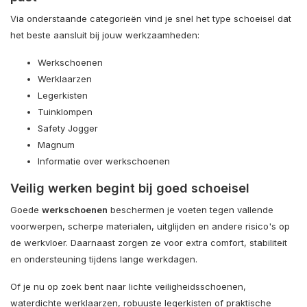
Via onderstaande categorieën vind je snel het type schoeisel dat
het beste aansluit bij jouw werkzaamheden:
Werkschoenen
Werklaarzen
Legerkisten
Tuinklompen
Safety Jogger
Magnum
Informatie over werkschoenen
Veilig werken begint bij goed schoeisel
Goede
werkschoenen
beschermen je voeten tegen vallende
voorwerpen, scherpe materialen, uitglijden en andere risico's op
de werkvloer. Daarnaast zorgen ze voor extra comfort, stabiliteit
en ondersteuning tijdens lange werkdagen.
Of je nu op zoek bent naar lichte veiligheidsschoenen,
waterdichte werklaarzen, robuuste legerkisten of praktische