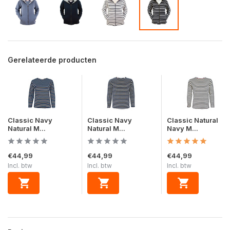
Gerelateerde producten
Classic Navy
Classic Navy
Classic Natural
Natural M...
Natural M...
Navy M...
€44,99
€44,99
€44,99
Incl. btw
Incl. btw
Incl. btw