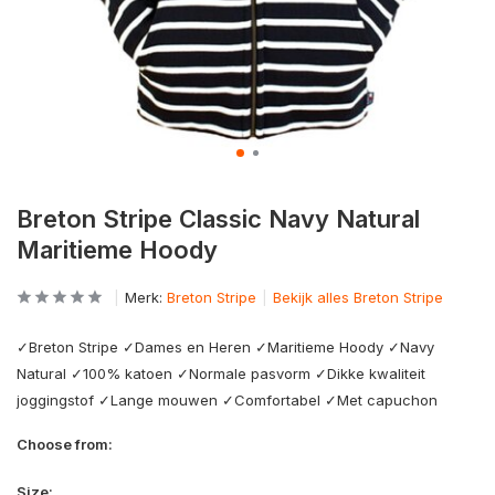
Breton Stripe Classic Navy Natural
Maritieme Hoody
Merk:
Breton Stripe
Bekijk alles Breton Stripe
✓Breton Stripe ✓Dames en Heren ✓Maritieme Hoody ✓Navy
Natural ✓100% katoen ✓Normale pasvorm ✓Dikke kwaliteit
joggingstof ✓Lange mouwen ✓Comfortabel ✓Met capuchon
Choose from:
Size: