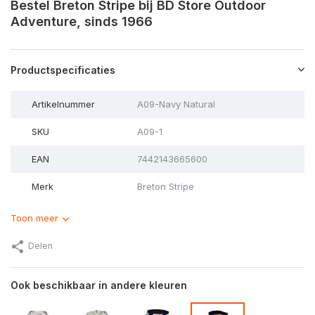
Bestel Breton Stripe bij BD Store Outdoor
Adventure, sinds 1966
Productspecificaties
Artikelnummer
A09-Navy Natural
SKU
A09-1
EAN
7442143665600
Merk
Breton Stripe
Toon meer
Delen
Ook beschikbaar in andere kleuren