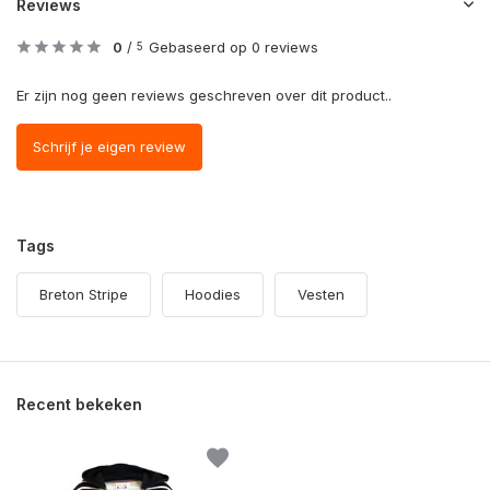
Reviews
0
/
Gebaseerd op 0 reviews
5
Er zijn nog geen reviews geschreven over dit product..
Schrijf je eigen review
Tags
Breton Stripe
Hoodies
Vesten
Recent bekeken