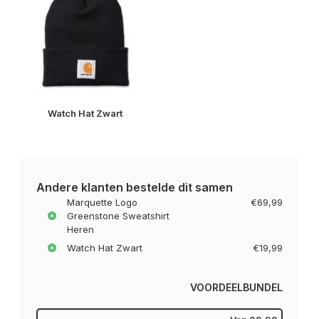
Watch Hat Zwart
Andere klanten bestelde dit samen
Marquette Logo
€69,99
Greenstone Sweatshirt
Heren
Watch Hat Zwart
€19,99
VOORDEELBUNDEL