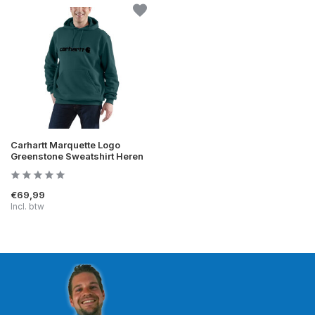
Carhartt Marquette Logo
Greenstone Sweatshirt Heren
€69,99
Incl. btw