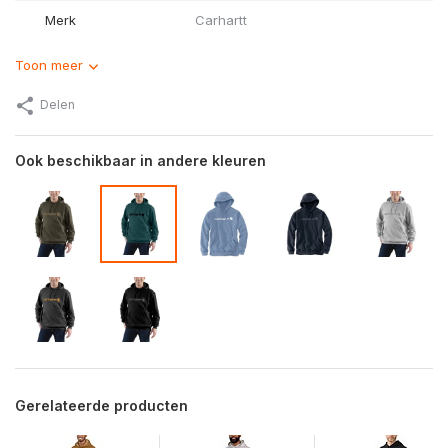
Merk
Carhartt
Toon meer
Delen
Ook beschikbaar in andere kleuren
Gerelateerde producten