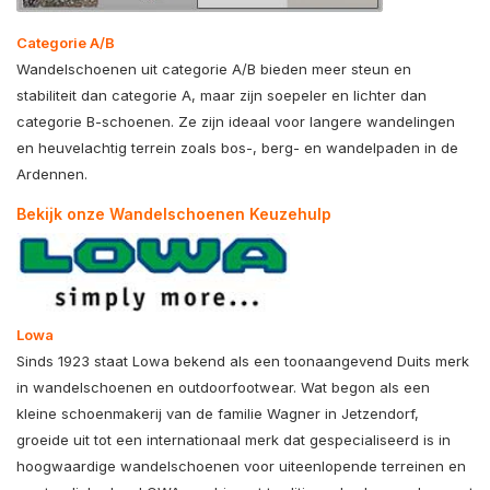
Categorie A/B
Wandelschoenen uit categorie A/B bieden meer steun en
stabiliteit dan categorie A, maar zijn soepeler en lichter dan
categorie B-schoenen. Ze zijn ideaal voor langere wandelingen
en heuvelachtig terrein zoals bos-, berg- en wandelpaden in de
Ardennen.
Bekijk onze Wandelschoenen Keuzehulp
Lowa
Sinds 1923 staat
Lowa
bekend als een toonaangevend Duits merk
in wandelschoenen en outdoorfootwear. Wat begon als een
kleine schoenmakerij van de familie Wagner in Jetzendorf,
groeide uit tot een internationaal merk dat gespecialiseerd is in
hoogwaardige wandelschoenen voor uiteenlopende terreinen en