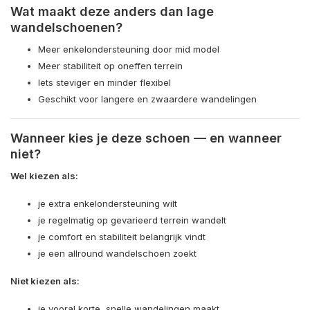
Wat maakt deze anders dan lage
wandelschoenen?
Meer enkelondersteuning door mid model
Meer stabiliteit op oneffen terrein
Iets steviger en minder flexibel
Geschikt voor langere en zwaardere wandelingen
Wanneer kies je deze schoen — en wanneer
niet?
Wel kiezen als:
je extra enkelondersteuning wilt
je regelmatig op gevarieerd terrein wandelt
je comfort en stabiliteit belangrijk vindt
je een allround wandelschoen zoekt
Niet kiezen als:
je vooral korte, snelle wandelingen maakt