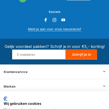
Socials
Meld je aan voor onze nieuwsbrief
Gelijk voordeel pakken? Schrijf je in voor €5,- korting!
Schrijf je in
Klantenservice
Merken
Informatie
Wij gebruiken cookies