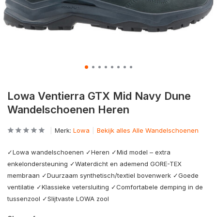
Lowa Ventierra GTX Mid Navy Dune
Wandelschoenen Heren
Merk:
Lowa
Bekijk alles Alle Wandelschoenen
✓Lowa wandelschoenen ✓Heren ✓Mid model – extra
enkelondersteuning ✓Waterdicht en ademend GORE-TEX
membraan ✓Duurzaam synthetisch/textiel bovenwerk ✓Goede
ventilatie ✓Klassieke vetersluiting ✓Comfortabele demping in de
tussenzool ✓Slijtvaste LOWA zool