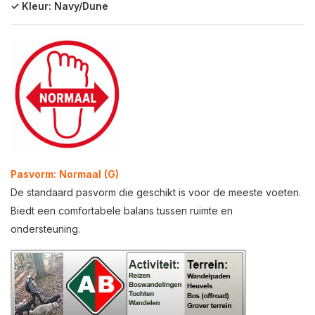
✓ Kleur: Navy/Dune
Pasvorm: Normaal (G)
De standaard pasvorm die geschikt is voor de meeste voeten.
Biedt een comfortabele balans tussen ruimte en
ondersteuning.