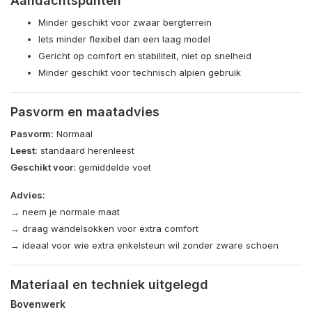
Aandachtspunten
Minder geschikt voor zwaar bergterrein
Iets minder flexibel dan een laag model
Gericht op comfort en stabiliteit, niet op snelheid
Minder geschikt voor technisch alpien gebruik
Pasvorm en maatadvies
Pasvorm:
Normaal
Leest:
standaard herenleest
Geschikt voor:
gemiddelde voet
Advies:
→ neem je normale maat
→ draag wandelsokken voor extra comfort
→ ideaal voor wie extra enkelsteun wil zonder zware schoen
Materiaal en techniek uitgelegd
Bovenwerk