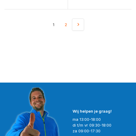
1
2
Wij helpen je graag!
ma 13:00-18:00
di t/m vr 09:30-18:00
za 09:00-17:30